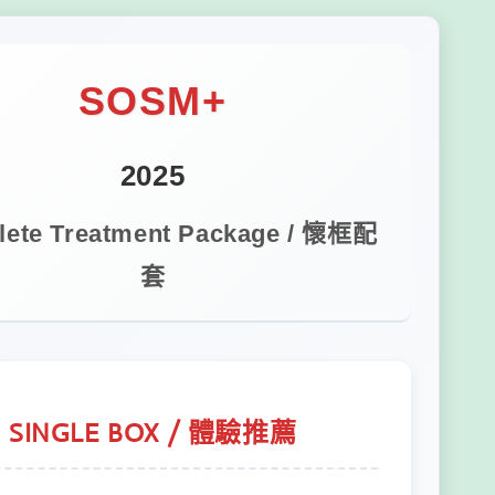
SOSM+
2025
ete Treatment Package / 懷框配
套
SINGLE BOX / 體驗推薦