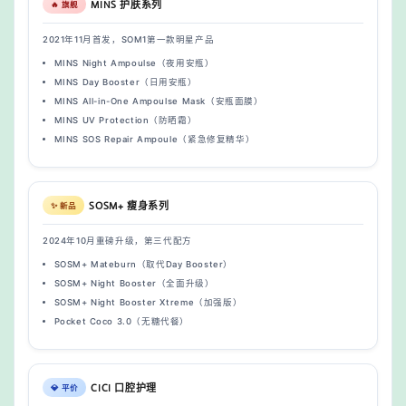
MINS 护肤系列
🔥 旗舰
2021年11月首发，SOM1第一款明星产品
MINS Night Ampoulse（夜用安瓶）
MINS Day Booster（日用安瓶）
MINS All-in-One Ampoulse Mask（安瓶面膜）
MINS UV Protection（防晒霜）
MINS SOS Repair Ampoule（紧急修复精华）
SOSM+ 瘦身系列
✨ 新品
2024年10月重磅升级，第三代配方
SOSM+ Mateburn（取代Day Booster）
SOSM+ Night Booster（全面升级）
SOSM+ Night Booster Xtreme（加强版）
Pocket Coco 3.0（无糖代餐）
CICI 口腔护理
💎 平价