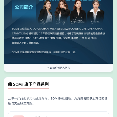
👩‍💼 四位创始人团队
🛍️ SOM1 旗下产品系列
从单一产品到多元化品牌矩阵，SOM1持续创新，为消费者提供全方位的健
康与美丽解决方案。