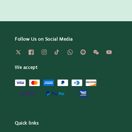
Follow Us on Social Media
We accept
Quick links