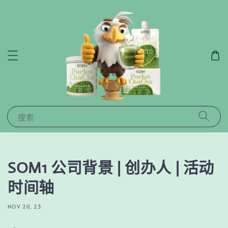
搜索
SOM1 公司背景 | 创办人 | 活动
时间轴
NOV 20, 23