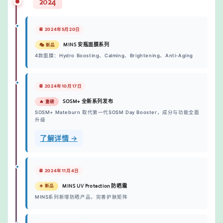
2024
📆 2024年5月20日
MINS 安瓶面膜系列
🎭 新品
4款面膜：Hydro Boosting、Calming、Brightening、Anti-Aging
📆 2024年10月17日
SOSM+ 全新系列发布
🔥 重磅
SOSM+ Mateburn 取代第一代SOSM Day Booster，成分与功能全面
升级
了解详情 →
📆 2024年11月4日
MINS UV Protection 防晒霜
☀️ 新品
MINS系列新增防晒产品，完善护肤矩阵