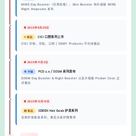
MINS Day Booster（日用安瓶）、Skin Booster 和升级版 MINS
Night Ampoulse 发布
📆 2023年9月28日
CICI 口腔系列上市
✨ 新品
CICI 牙粉、牙贴、口喷 | OSMY Products 平价线推出
📆 2023年11月3日
PCO 2.0 / SOSM 系列发布
🔄 升级
SOSM Day Booster & Night Booster 以及升级版 Pocket Coco 正
式推出
📆 2023年12月15日
SDEEN Hair Goals 护发系列
🆕 新品
全新护发美发系列，满足头发护理需求