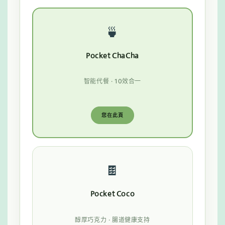
🍵
Pocket ChaCha
智能代餐 · 10效合一
您在此頁
🍫
Pocket Coco
醇厚巧克力 · 腸道健康支持