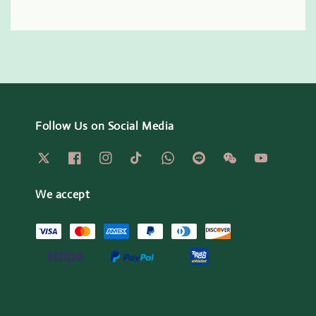
Follow Us on Social Media
We accept