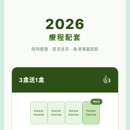
2026
療程配套
限時優惠 · 買多送多 · 香港專屬配套
👍
3盒送1盒
FREE
Pocket
Pocket
Pocket
Pocket
ChaCha
ChaCha
ChaCha
ChaCha