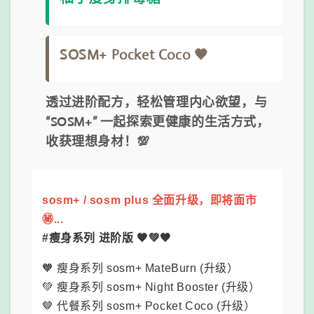
SOSM+ Pocket Coco 🤎
透过进阶配方，轻松管理内心欲望，与
“SOSM+” 一起探索更健康的生活方式，
收获理想身材！💯
sosm+ / sosm plus 全面升级，即将面市
㊙️...
#瘦身系列 进阶版 🧡💚🤎
🧡 瘦身系列 sosm+ MateBurn (升级）
💚 瘦身系列 sosm+ Night Booster (升级）
🤎 代餐系列 sosm+ Pocket Coco (升级）