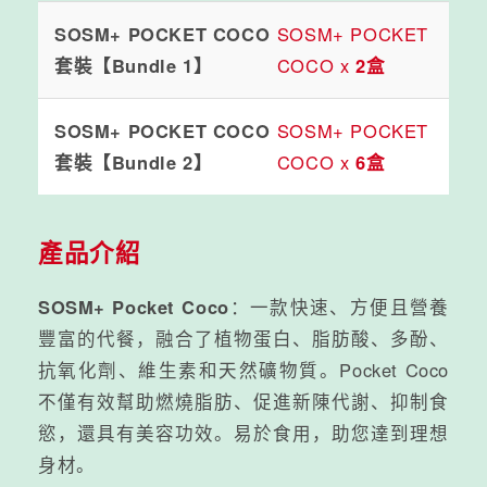
SOSM+ POCKET COCO
SOSM+ POCKET
套裝【Bundle 1】
COCO x
2盒
SOSM+ POCKET COCO
SOSM+ POCKET
套裝【Bundle 2】
COCO x
6盒
產品介紹
SOSM+ Pocket Coco
：一款快速、方便且營養
豐富的代餐，融合了植物蛋白、脂肪酸、多酚、
抗氧化劑、維生素和天然礦物質。Pocket Coco
不僅有效幫助燃燒脂肪、促進新陳代謝、抑制食
慾，還具有美容功效。易於食用，助您達到理想
身材。