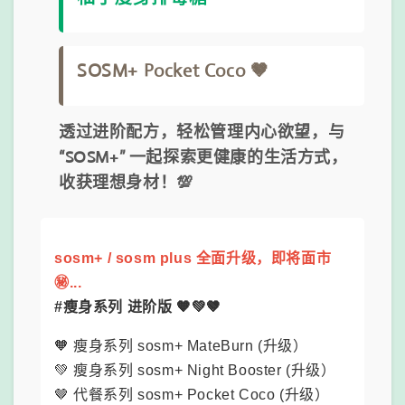
SOSM+ Pocket Coco 🤎
透过进阶配方，轻松管理内心欲望，与
“SOSM+” 一起探索更健康的生活方式，
收获理想身材！💯
sosm+ / sosm plus 全面升级，即将面市
㊙️...
#瘦身系列 进阶版 🧡💚🤎
🧡 瘦身系列 sosm+ MateBurn (升级）
💚 瘦身系列 sosm+ Night Booster (升级）
🤎 代餐系列 sosm+ Pocket Coco (升级）