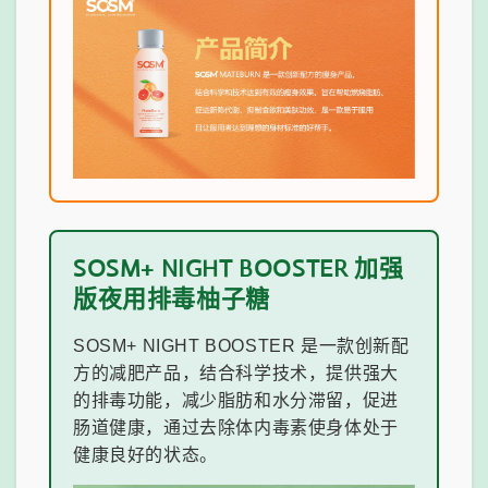
SOSM+ NIGHT BOOSTER 加强
版夜用排毒柚子糖
SOSM+ NIGHT BOOSTER 是一款创新配
方的减肥产品，结合科学技术，提供强大
的排毒功能，减少脂肪和水分滞留，促进
肠道健康，通过去除体内毒素使身体处于
健康良好的状态。