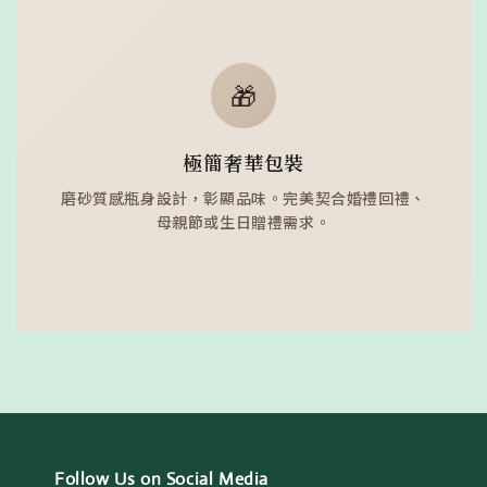
🎁
極簡奢華包裝
磨砂質感瓶身設計，彰顯品味。完美契合婚禮回禮、
母親節或生日贈禮需求。
Follow Us on Social Media