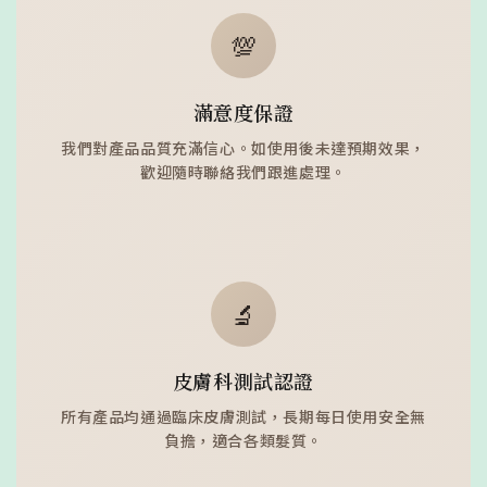
💯
滿意度保證
我們對產品品質充滿信心。如使用後未達預期效果，
歡迎隨時聯絡我們跟進處理。
🔬
皮膚科測試認證
所有產品均通過臨床皮膚測試，長期每日使用安全無
負擔，適合各類髮質。