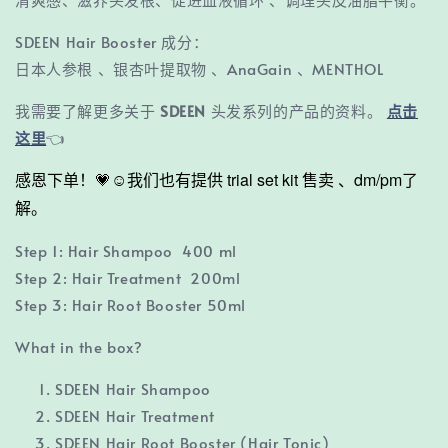
SDEEN Hair Booster 成分：
日本人参根 、银杏叶提取物 、AnaGain 、MENTHOL
我需要了解更多关于
SDEEN
头发系列的产品的资料。
点击
这里
👈
感恩下单！💗☺️我们也有提供 trial set kit 售卖 、dm/pm了
解。
Step 1: Hair Shampoo 400 ml
Step 2: Hair Treatment 200ml
Step 3: Hair Root Booster 50ml
What in the box?
SDEEN Hair Shampoo
SDEEN Hair Treatment
SDEEN Hair Root Booster (Hair Tonic)