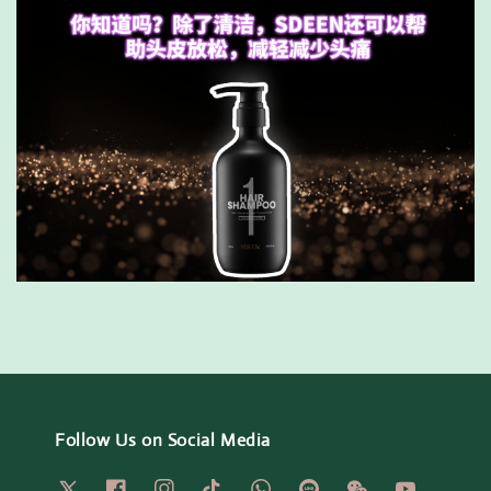
Follow Us on Social Media