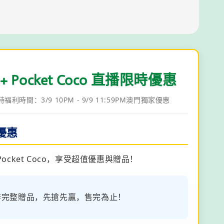
+ Pocket Coco 直播限時優惠
利時間：3/9 10PM - 9/9 11:59PM
澳門獨家優惠
優惠
ocket Coco，享受超值優惠與贈品！
0套完整贈品，先搶先贏，售完為止！