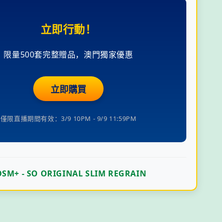
立即行動！
限量500套完整贈品，澳門獨家優惠
立即購買
僅限直播期間有效：3/9 10PM - 9/9 11:59PM
OSM+ - SO ORIGINAL SLIM REGRAIN