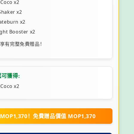
 Coco x2
haker x2
ateburn x2
ight Booster x2
套享有完整免費贈品！
起可獲得:
 Coco x2
MOP1,370！免費贈品價值 MOP1,370