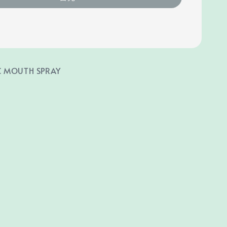
C MOUTH SPRAY