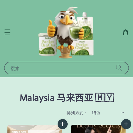
搜索
Malaysia 马来西亚 🇲🇾
排列方式 :