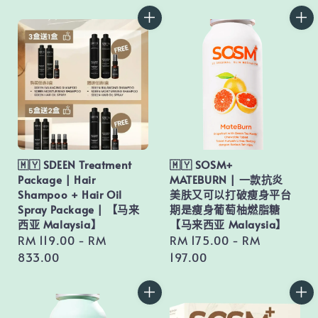
🇲🇾 SDEEN Treatment
🇲🇾 SOSM+
Package | Hair
MATEBURN | 一款抗炎
Shampoo + Hair Oil
美肤又可以打破瘦身平台
Spray Package | 【马来
期是瘦身葡萄柚燃脂糖
西亚 Malaysia】
【马来西亚 Malaysia】
Regular
RM 119.00
-
RM
Regular
RM 175.00
-
RM
price
833.00
price
197.00