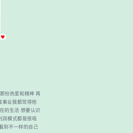
的那份热爱和精神 再
庭事业我都觉得他
在的生活 想要认识
是利润模式都是很吸
要看到不一样的自己