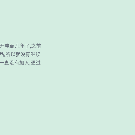
离开电商几年了,之前
品,所以就没有继续
 一直没有加入,通过