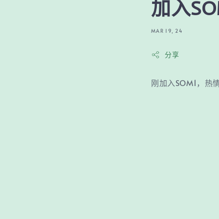
加入S
MAR 19, 24
分享
刚加入SOM1，热