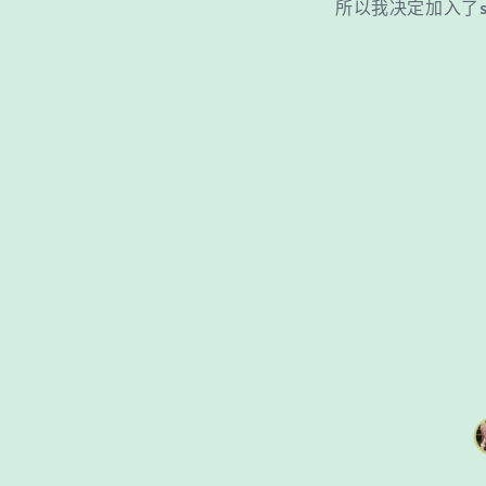
所以我决定加入了som1