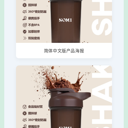
简体中文版产品海报