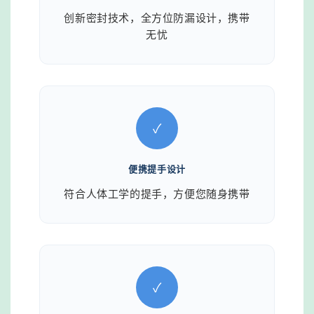
创新密封技术，全方位防漏设计，携带
无忧
✓
便携提手设计
符合人体工学的提手，方便您随身携带
✓