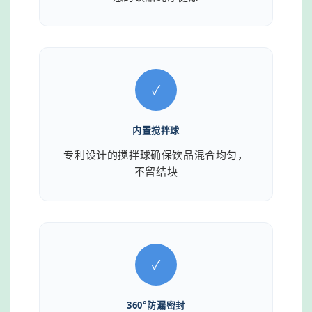
✓
内置搅拌球
专利设计的搅拌球确保饮品混合均匀，
不留结块
✓
360°防漏密封