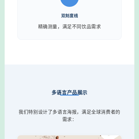
双刻度线
精确测量，满足不同饮品需求
多语言产品展示
我们特别设计了多语言海报，满足全球消费者的
需求：