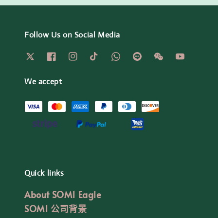
Follow Us on Social Media
We accept
Quick links
About SOM1 Eagle
SOM1 公司背景