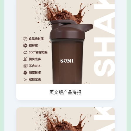
英文版产品海报