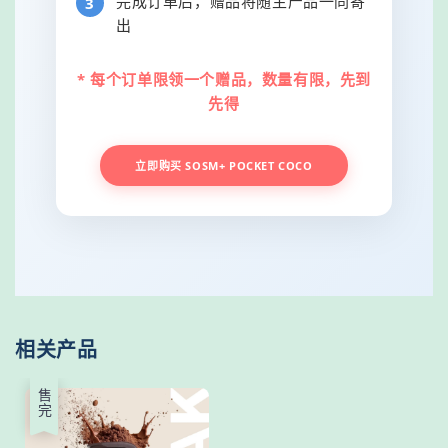
完成订单后，赠品将随主产品一同寄
出
* 每个订单限领一个赠品，数量有限，先到
先得
立即购买 SOSM+ POCKET COCO
相关产品
售完