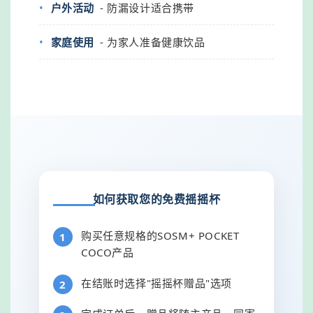
户外活动
- 防漏设计适合携带
家庭使用
- 为家人准备健康饮品
如何获取您的免费摇摇杯
购买任意规格的SOSM+ POCKET
COCO产品
在结账时选择"摇摇杯赠品"选项