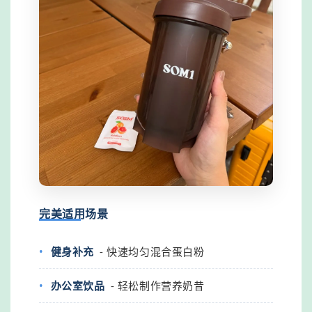
完美适用场景
健身补充
- 快速均匀混合蛋白粉
办公室饮品
- 轻松制作营养奶昔