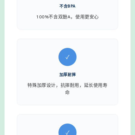
不含BPA
100%不含双酚A，使用更安心
✓
加厚耐摔
特殊加厚设计，抗摔耐用，延长使用寿
命
✓