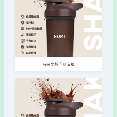
马来文版产品海报