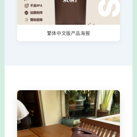
繁体中文版产品海报