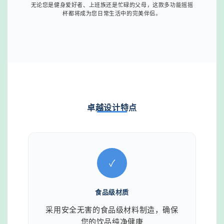
无论您是健身爱好者、上班族还是忙碌的父母，这款多功能摇摇
杯都将成为您日常生活中的完美伴侣。
卓越设计特点
✓
食品级材质
采用安全无害的食品级材料制造，确保
您的饮品纯净健康