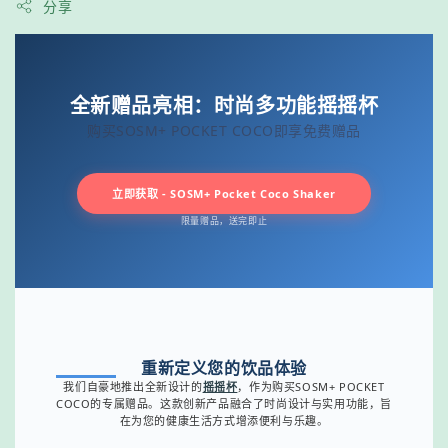
分享
全新赠品亮相：时尚多功能摇摇杯
购买SOSM+ POCKET COCO即享免费赠品
立即获取 - SOSM+ Pocket Coco Shaker
限量赠品，送完即止
重新定义您的饮品体验
我们自豪地推出全新设计的
摇摇杯
，作为购买SOSM+ POCKET
COCO的专属赠品。这款创新产品融合了时尚设计与实用功能，旨
在为您的健康生活方式增添便利与乐趣。