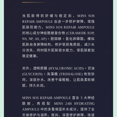
当肌肤得到舒缓与稳定后，MINS SOS
REPAIR AMPOULE 会进一步修护屏障，增强
肌肤防御力。MINS SOS REPAIR AMPOULE
的核心成分神经酰胺复合物 (CERAMIDE EOP,
NS, NP, AS, AP) + 胆固醇 + 氢化卵磷脂，模拟
肌肤自身屏障结构，修护受损角质层，减少水
分流失，同时提升肌肤锁水能力，使肌肤更加
稳定健康。
另外，透明质酸 (HYALURONIC ACID) + 甘油
(GLYCERIN) + 海藻糖 (TREHALOSE) 有效协
同，深层补水，改善干燥粗糙，让肌肤柔软细
腻、持久水润。
MINS SOS REPAIR AMPOULE 富含 5 大神经
酰胺，再搭配 MINS 24H HYDRATING
AMPOULE 中的多重保湿补水成分，提供了全
天候修护与滋养。夜间，深度修护屏障，快速