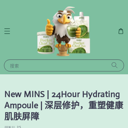
搜索
New MINS | 24Hour Hydrating
Ampoule | 深层修护，重塑健康
肌肤屏障
JUN 11, 25