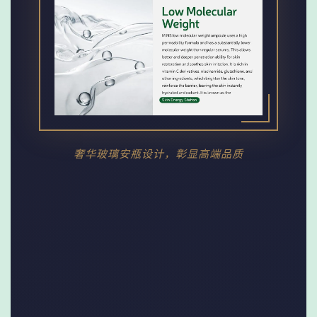
奢华玻璃安瓶设计，彰显高端品质