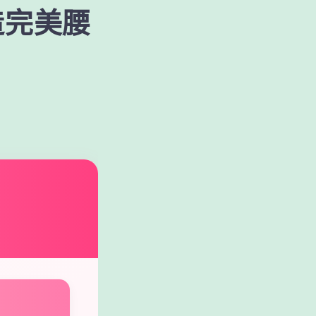
打造完美腰