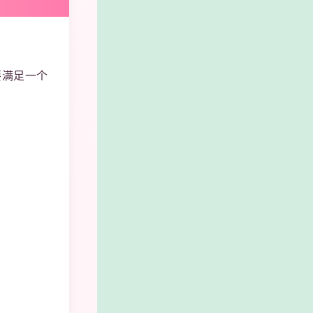
要满足一个