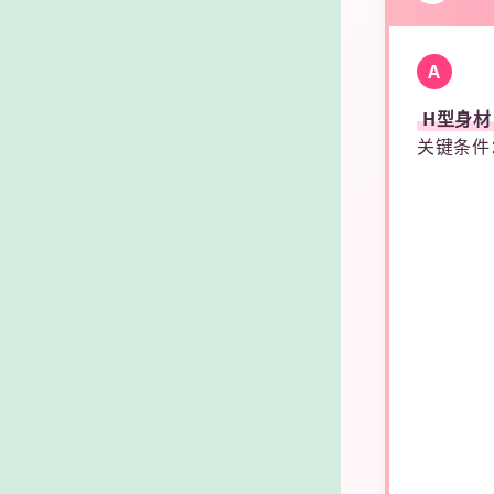
A
H型身材
关键条件