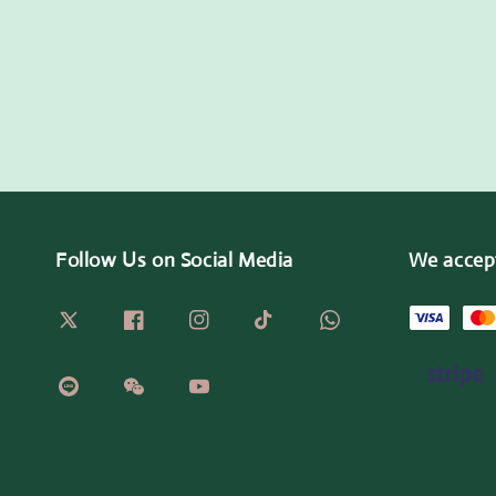
Follow Us on Social Media
We accep